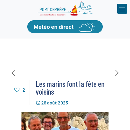
Les marins font la fête en
2
voisins
26 août 2023