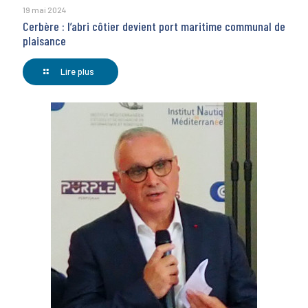
19 mai 2024
Cerbère : l’abri côtier devient port maritime communal de
plaisance
Lire plus