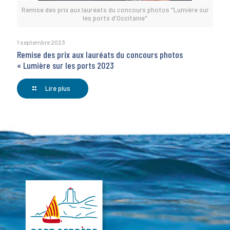
Remise des prix aux lauréats du concours photos "Lumière sur
les ports d'Occitanie"
1 septembre 2023
Remise des prix aux lauréats du concours photos
« Lumière sur les ports 2023
Lire plus