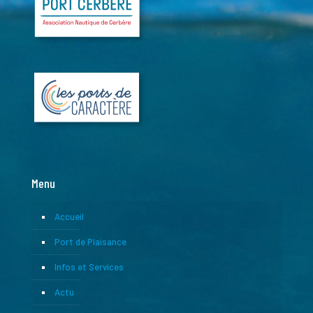
Menu
Accueil
Port de Plaisance
Infos et Services
Actu