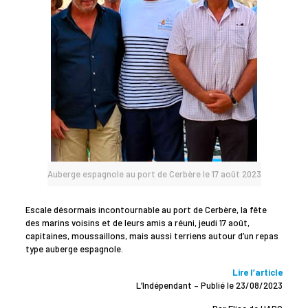
Auberge espagnole au port de Cerbère le 17 août 2023
Escale désormais incontournable au port de Cerbère, la fête
des marins voisins et de leurs amis a réuni, jeudi 17 août,
capitaines, moussaillons, mais aussi terriens autour d’un repas
type auberge espagnole.
Lire l’article
L’Indépendant – Publié le 23/08/2023